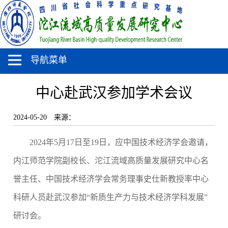
导航菜单
中心赴武汉参加学术会议
2024-05-20
来源：
2024年5月17日至19日，应中国技术经济学会邀请，
内江师范学院副校长、沱江流域高质量发展研究中心名
誉主任、中国技术经济学会常务理事史仕新教授率中心
科研人员赴武汉参加“新质生产力与技术经济学科发展”
研讨会。