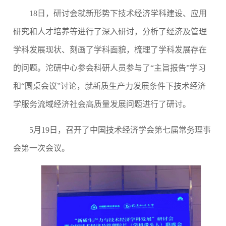
18日，研讨会就新形势下技术经济学科建设、应用
研究和人才培养等进行了深入研讨，分析了经济及管理
学科发展现状、刻画了学科面貌，梳理了学科发展存在
的问题。沱研中心参会科研人员参与了“主旨报告”学习
和“圆桌会议”讨论，就新质生产力发展条件下技术经济
学服务流域经济社会高质量发展问题进行了研讨。
5月19日，召开了中国技术经济学会第七届常务理事
会第一次会议。