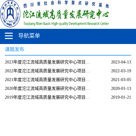
导航菜单
课题发布
2023年度沱江流域高质量发展研究中心项目申报公告
2023-04-13
2022年度沱江流域高质量发展研究中心项目申报公告
2022-03-19
2021年度沱江流域高质量发展研究中心项目申报公告
2021-03-05
2020年度沱江流域高质量发展研究中心项目申报公告
2020-01-13
2019年度沱江流域高质量发展研究中心项目申报公告
2019-01-21