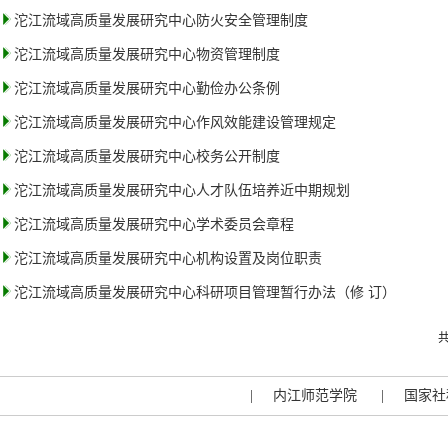
沱江流域高质量发展研究中心防火安全管理制度
沱江流域高质量发展研究中心物资管理制度
沱江流域高质量发展研究中心勤俭办公条例
沱江流域高质量发展研究中心作风效能建设管理规定
沱江流域高质量发展研究中心校务公开制度
沱江流域高质量发展研究中心人才队伍培养近中期规划
沱江流域高质量发展研究中心学术委员会章程
沱江流域高质量发展研究中心机构设置及岗位职责
沱江流域高质量发展研究中心科研项目管理暂行办法（修 订）
共
|
内江师范学院
|
国家社