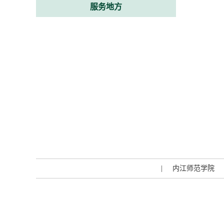
服务地方
|
内江师范学院