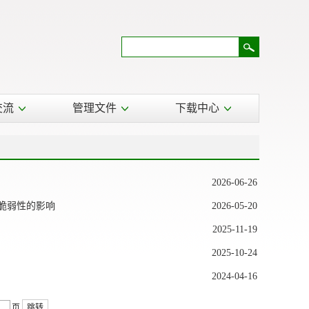
交流
管理文件
下载中心
2026-06-26
和脆弱性的影响
2026-05-20
2025-11-19
2025-10-24
2024-04-16
页
跳转