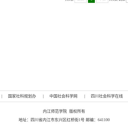
|
国家社科规划办
|
中国社会科学网
|
四川社会科学在线
内江师范学院 版权所有
地址：四川省内江市东兴区红桥街1号 邮编：641100