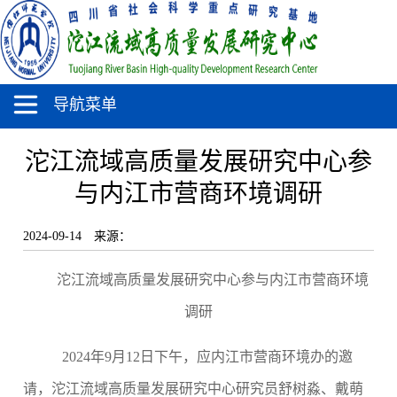
导航菜单
沱江流域高质量发展研究中心参
与内江市营商环境调研
2024-09-14
来源：
沱江流域高质量发展研究中心参与内江市营商环境
调研
2024
年
9
月
12
日下午，应内江市营商环境办的邀
请，沱江流域高质量发展研究中心研究员舒树淼、戴萌