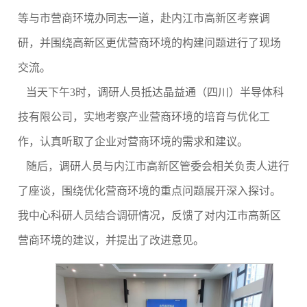
等与市营商环境办同志一道，赴内江市高新区考察调
研，并围绕高新区更优营商环境的构建问题进行了现场
交流。
当天下午
3
时，调研人员抵达晶益通（四川）半导体科
技有限公司，实地考察产业营商环境的培育与优化工
作，认真听取了企业对营商环境的需求和建议。
随后，调研人员与内江市高新区管委会相关负责人进行
了座谈，围绕优化营商环境的重点问题展开深入探讨。
我中心科研人员结合调研情况，反馈了对内江市高新区
营商环境的建议，并提出了改进意见。