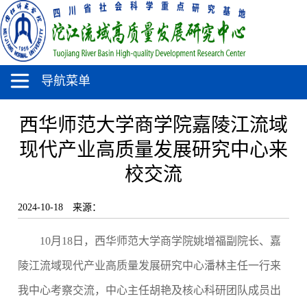
导航菜单
西华师范大学商学院嘉陵江流域
现代产业高质量发展研究中心来
校交流
2024-10-18
来源：
10
月
1
8
日，西华师范大学商学院姚增福副院长、嘉
陵江流域现代产业高质量发展研究中心潘林主任一行来
我中心考察交流，中心主任胡艳及核心科研团队成员出