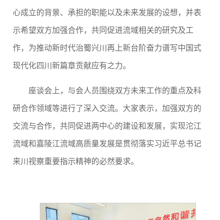
心成立的背景、承担的职能以及未来发展的设想，并表
示希望双方加强合作，共同促进流域相关的研究及工
作，为推动新时代治蜀兴川再上新台阶奋力谱写中国式
现代化四川新篇章贡献应有之力。
座谈会上，与会人员围绕双方未来工作的重点及科
研合作领域等进行了深入交流。大家表示，加强双方的
交流与合作，共同促进两中心的建设和发展，实现沱江
流域和嘉陵江流域高质量发展是贯彻落实习近平总书记
来川视察重要指示精神的必然要求。