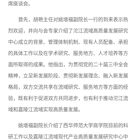
席座谈会。
首先，胡艳主任对姚增福副院长一行的到来表示热
烈欢迎，并向与会专家介绍了沱江流域高质量发展研究
中心成立的背景、管理体制机制、现有人员配备、承担
的具体工作以及在学术研究、服务地方、人才培养等方
面所取得的成果。他指出，为贯彻党的二十届三中全会
精神，立足新发展阶段、贯彻新发展理念、融入新发展
格局，双方交流共享在流域研究、服务地方等方面的经
验，既有利于促进双方共同进步，也有利于推动沱江流
域和嘉陵江流域实现高质量发展。
姚增福副院长介绍了西华师范大学商学院目前的科
研工作以及嘉陵江流域现代产业高质量发展研究中心中