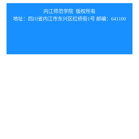
内江师范学院 版权所有
地址：四川省内江市东兴区红桥街1号 邮编：641100