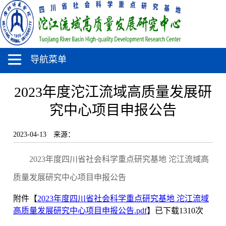
导航菜单
2023年度沱江流域高质量发展研
究中心项目申报公告
2023-04-13
来源：
2023年度四川省社会科学重点研究基地 沱江流域高
质量发展研究中心项目申报公告
附件【
2023年度四川省社会科学重点研究基地 沱江流域
高质量发展研究中心项目申报公告.pdf
】已下载
1310
次