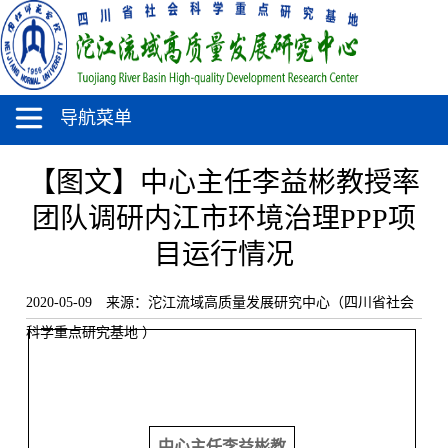
导航菜单
【图文】中心主任李益彬教授率
团队调研内江市环境治理PPP项
目运行情况
2020-05-09
来源：沱江流域高质量发展研究中心（四川省社会
科学重点研究基地 ）
中心主任李益彬教