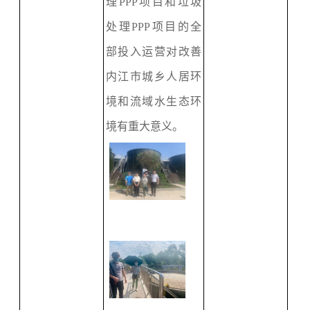
理
PPP项目和垃圾
处理
PPP项目的全
部投入运营对改善
内江市城乡人居环
境和流域水生态环
境有重大意义。