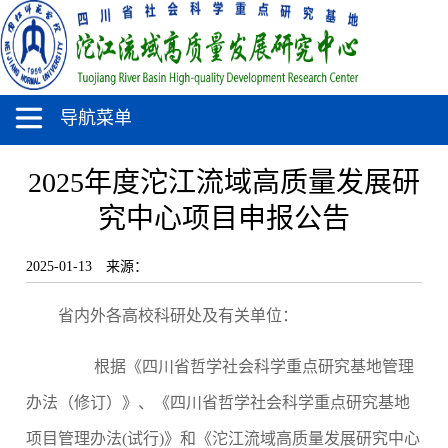
导航菜单
2025年度沱江流域高质量发展研
究中心项目申报公告
2025-01-13
来源：
省内外各高校科研处及有关单位：
根据《四川省哲学社会科学重点研究基地管理
办法（修订）》、《四川省哲学社会科学重点研究基地
项目管理办法(试行)》和《沱江流域高质量发展研究中心