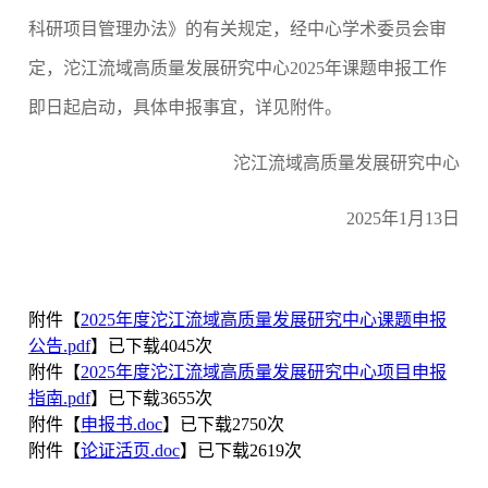
科研项目管理办法》的有关规定，经中心学术委员会审
定，沱江流域高质量发展研究中心2025年课题申报工作
即日起启动，具体申报事宜，详见附件。
沱江流域高质量发展研究中心
2025年1月13日
附件【
2025年度沱江流域高质量发展研究中心课题申报
公告.pdf
】已下载
4045
次
附件【
2025年度沱江流域高质量发展研究中心项目申报
指南.pdf
】已下载
3655
次
附件【
申报书.doc
】已下载
2750
次
附件【
论证活页.doc
】已下载
2619
次